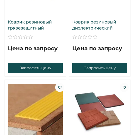
Коврик резиновый
Коврик резиновый
грязезащитный
диэлектрический
Цена по запросу
Цена по запросу
Запросить цену
Запросить цену