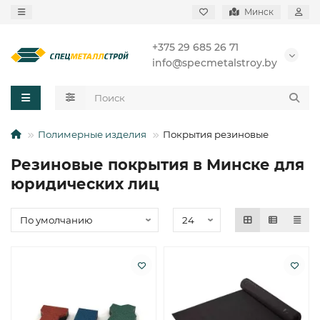
Минск
+375 29 685 26 71
info@specmetalstroy.by
Полимерные изделия
Покрытия резиновые
Резиновые покрытия в Минске для
юридических лиц