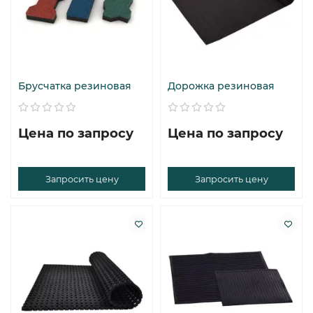
Брусчатка резиновая
Дорожка резиновая
Цена по запросу
Цена по запросу
Запросить цену
Запросить цену