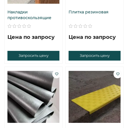
Накладки
Плитка резиновая
противоскользящие
Цена по запросу
Цена по запросу
Запросить цену
Запросить цену