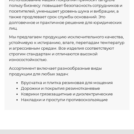
пользу бизнесу: повышает безопасность сотрудников и
посетителей, уменьшает уровень шума и вибрации, а
также продлевает срок службы оснований. Это
долговечное и практичное решение для юридических
лиц.
Мы предлагаем продукцию исключительного качества,
устойчивую к истиранию, влаге, перепадам температур
и агрессивным средам. Все изделия соответствуют
строгим стандартам и отличаются высокой
износостойкостью.
Ассортимент включает разнообразные виды
продукции для любых задач:
Брусчатка и плитка резиновая для мощения
Дорожки и покрытия резинотканевые
Коврики грязезащитные и диэлектрические
Накладки и проступи противоскользящие