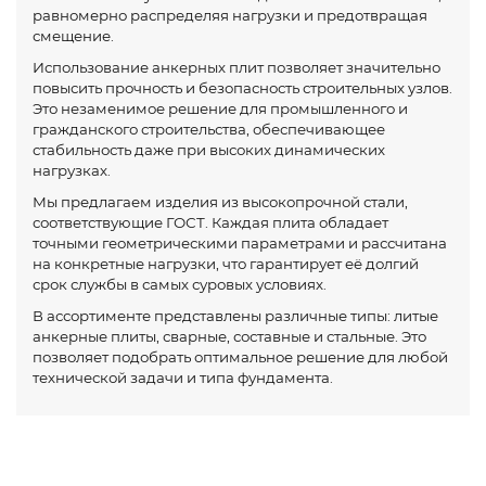
равномерно распределяя нагрузки и предотвращая
смещение.
Использование анкерных плит позволяет значительно
повысить прочность и безопасность строительных узлов.
Это незаменимое решение для промышленного и
гражданского строительства, обеспечивающее
стабильность даже при высоких динамических
нагрузках.
Мы предлагаем изделия из высокопрочной стали,
соответствующие ГОСТ. Каждая плита обладает
точными геометрическими параметрами и рассчитана
на конкретные нагрузки, что гарантирует её долгий
срок службы в самых суровых условиях.
В ассортименте представлены различные типы: литые
анкерные плиты, сварные, составные и стальные. Это
позволяет подобрать оптимальное решение для любой
технической задачи и типа фундамента.