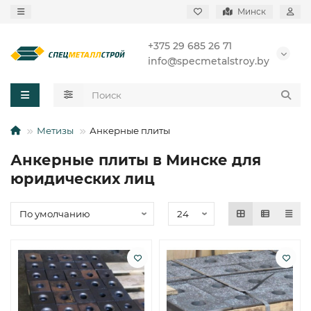
Минск
+375 29 685 26 71
info@specmetalstroy.by
Метизы
Анкерные плиты
Анкерные плиты в Минске для
юридических лиц