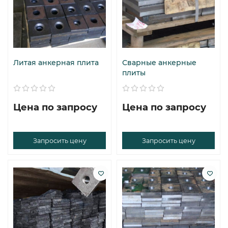
Литая анкерная плита
Сварные анкерные
плиты
Цена по запросу
Цена по запросу
Запросить цену
Запросить цену