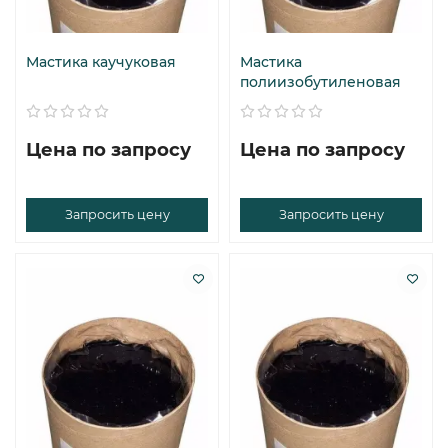
Мастика каучуковая
Мастика
полиизобутиленовая
Цена по запросу
Цена по запросу
Запросить цену
Запросить цену