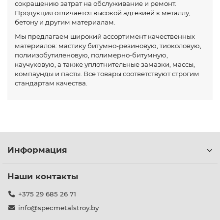
сокращению затрат на обслуживание и ремонт.
Продукция отличается высокой адгезией к металлу,
бетону и другим материалам.
Мы предлагаем широкий ассортимент качественных
материалов: мастику битумно-резиновую, тиоколовую,
полиизобутиленовую, полимерно-битумную,
каучуковую, а также уплотнительные замазки, массы,
компаунды и пасты. Все товары соответствуют строгим
стандартам качества.
Информация
Наши контакты
+375 29 685 26 71
info@specmetalstroy.by