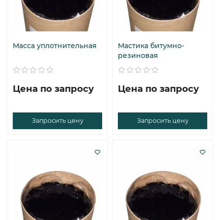
Масса уплотнительная
Мастика битумно-
резиновая
Цена по запросу
Цена по запросу
Запросить цену
Запросить цену