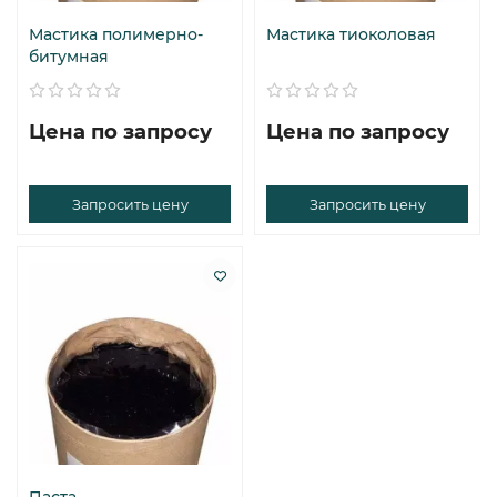
Мастика полимерно-
Мастика тиоколовая
битумная
Цена по запросу
Цена по запросу
Запросить цену
Запросить цену