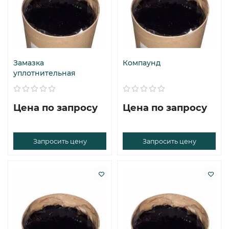
Замазка
Компаунд
уплотнительная
Цена по запросу
Цена по запросу
Запросить цену
Запросить цену