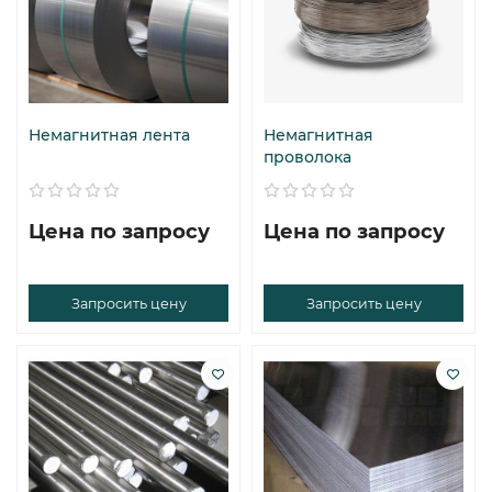
Немагнитная лента
Немагнитная
проволока
Цена по запросу
Цена по запросу
Запросить цену
Запросить цену