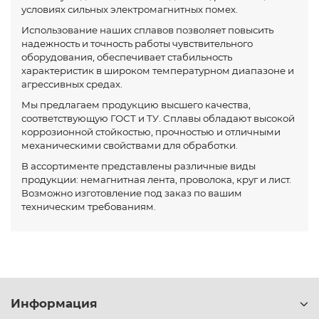
условиях сильных электромагнитных помех.
Использование наших сплавов позволяет повысить
надежность и точность работы чувствительного
оборудования, обеспечивает стабильность
характеристик в широком температурном диапазоне и
агрессивных средах.
Мы предлагаем продукцию высшего качества,
соответствующую ГОСТ и ТУ. Сплавы обладают высокой
коррозионной стойкостью, прочностью и отличными
механическими свойствами для обработки.
В ассортименте представлены различные виды
продукции: немагнитная лента, проволока, круг и лист.
Возможно изготовление под заказ по вашим
техническим требованиям.
Информация