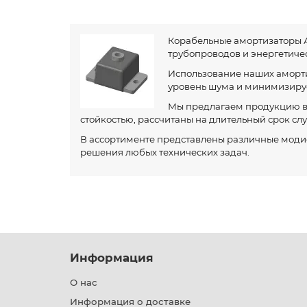
Корабельные амортизаторы А
трубопроводов и энергетиче
Использование наших аморти
уровень шума и минимизируе
Мы предлагаем продукцию вы
стойкостью, рассчитаны на длительный срок сл
В ассортименте представлены различные моди
решения любых технических задач.
Информация
О нас
Информация о доставке