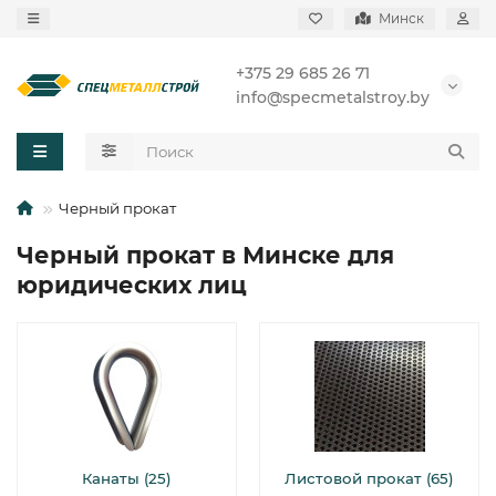
Минск
+375 29 685 26 71
info@specmetalstroy.by
Черный прокат
Черный прокат в Минске для
юридических лиц
Канаты (25)
Листовой прокат (65)