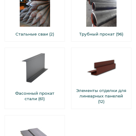
Стальные сваи (2)
Трубный прокат (96)
Элементы отделки для
Фасонный прокат
линеарных панелей
стали (61)
(12)