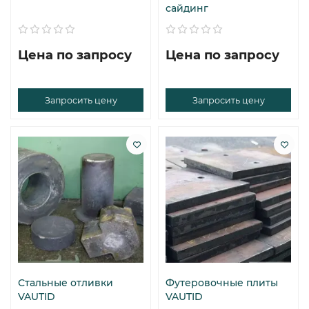
сайдинг
Цена по запросу
Цена по запросу
Запросить цену
Запросить цену
Стальные отливки
Футеровочные плиты
VAUTID
VAUTID