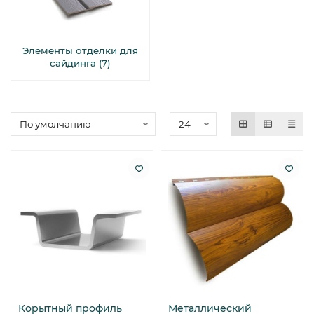
Элементы отделки для
сайдинга (7)
Корытный профиль
Металлический