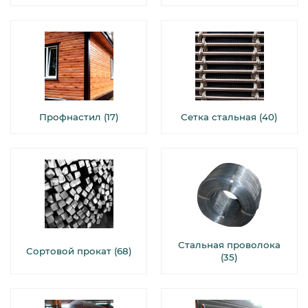
Профнастил (17)
Сетка стальная (40)
Стальная проволока
Сортовой прокат (68)
(35)