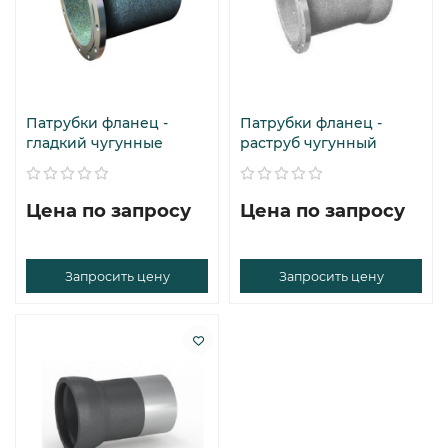
Патрубки фланец -
Патрубки фланец -
гладкий чугунные
раструб чугунный
Цена по запросу
Цена по запросу
Запросить цену
Запросить цену