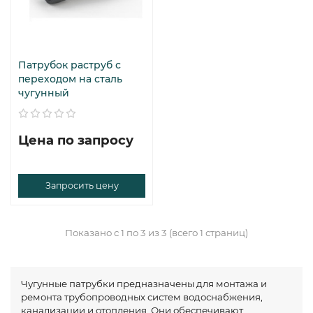
Патрубок раструб с
переходом на сталь
чугунный
Цена по запросу
Запросить цену
Показано с 1 по 3 из 3 (всего 1 страниц)
Чугунные патрубки предназначены для монтажа и
ремонта трубопроводных систем водоснабжения,
канализации и отопления. Они обеспечивают