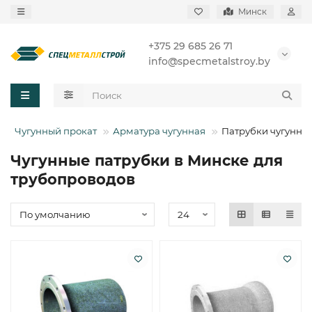
Минск
+375 29 685 26 71
info@specmetalstroy.by
Чугунный прокат
Арматура чугунная
Патрубки чугунны
Чугунные патрубки в Минске для
трубопроводов