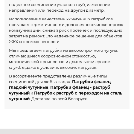
надежное соединение участков труб, изменение
направления или переход на другой диаметр.
Использование качественных чугунных патрубков
повышает герметичность и долговечность инженерных
коммуникаций, снижая риск протечек и последующих
затрат на ремонт. Это надежное решение для объектов
ЖКХ и промышленности.
Мы предлагаем патрубки из высокопрочного чугуна,
отличающиеся коррозионной стойкостью,
механической прочностью и длительным сроком
службы даже в условиях высоких нагрузок.
В ассортименте представлены различные типы
соединений для любых задач:
Патрубки фланец -
гладкий чугунные
,
Патрубки фланец - раструб
чугунный
и
Патрубок раструб с переходом на сталь
чугунный
. Доставка по всей Беларуси.