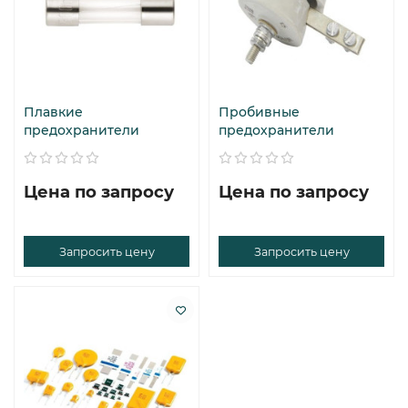
Плавкие
Пробивные
предохранители
предохранители
Цена по запросу
Цена по запросу
Запросить цену
Запросить цену