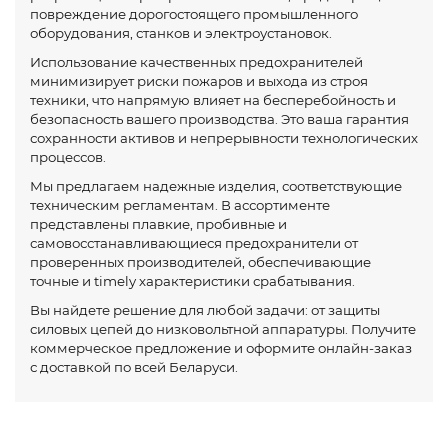
повреждение дорогостоящего промышленного
оборудования, станков и электроустановок.
Использование качественных предохранителей
минимизирует риски пожаров и выхода из строя
техники, что напрямую влияет на бесперебойность и
безопасность вашего производства. Это ваша гарантия
сохранности активов и непрерывности технологических
процессов.
Мы предлагаем надежные изделия, соответствующие
техническим регламентам. В ассортименте
представлены плавкие, пробивные и
самовосстанавливающиеся предохранители от
проверенных производителей, обеспечивающие
точные и timely характеристики срабатывания.
Вы найдете решение для любой задачи: от защиты
силовых цепей до низковольтной аппаратуры. Получите
коммерческое предложение и оформите онлайн-заказ
с доставкой по всей Беларуси.