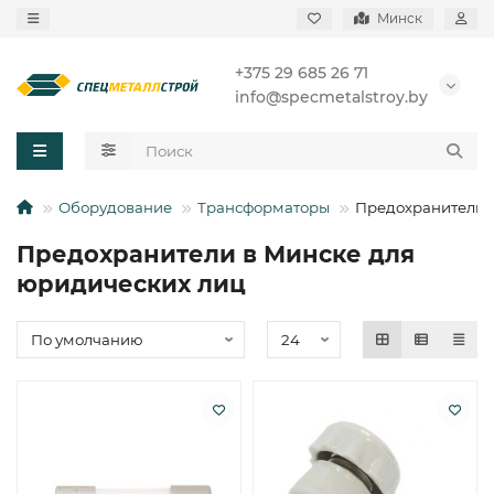
Минск
+375 29 685 26 71
info@specmetalstroy.by
Оборудование
Трансформаторы
Предохранители
Предохранители в Минске для
юридических лиц