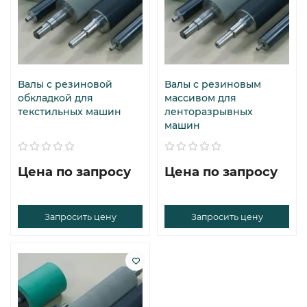
Валы с резиновой
Валы с резиновым
обкладкой для
массивом для
текстильных машин
ленторазрывных
машин
Цена по запросу
Цена по запросу
Запросить цену
Запросить цену