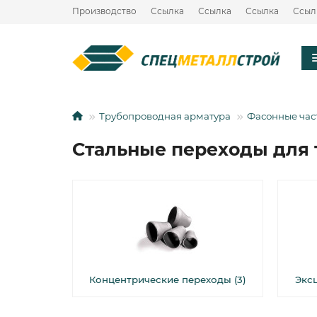
Производство
Ссылка
Ссылка
Ссылка
Ссыл
Трубопроводная арматура
Фасонные час
Стальные переходы для 
Концентрические переходы (3)
Экс