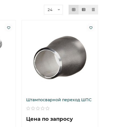
Штампосварной переход ШПС
Цена по запросу