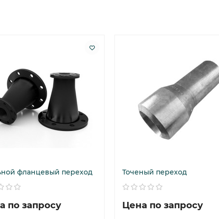
ьной фланцевый переход
Точеный переход
а по запросу
Цена по запросу