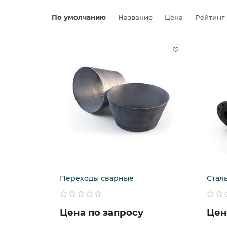
По умолчанию
Название
Цена
Рейтинг
Переходы сварные
Стал
Цена по запросу
Цен