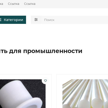
ка
Ссылка
Ссылка
Категории
ить для промышленности