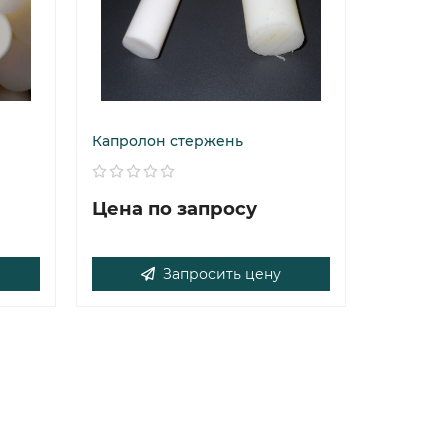
Капролон стержень
Цена по запросу
Запросить цену