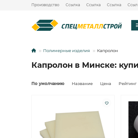
Производство
Ссылка
Ссылка
Ссылка
Ссыл
Полимерные изделия
Капролон
Капролон в Минске: куп
По умолчанию
Название
Цена
Рейтинг