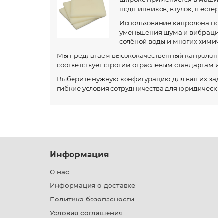
подшипников, втулок, шестер
Использование капролона по
уменьшения шума и вибрации,
солёной воды и многих химич
Мы предлагаем высококачественный капролон в 
соответствует строгим отраслевым стандартам
Выберите нужную конфигурацию для ваших зада
гибкие условия сотрудничества для юридическ
Информация
О нас
Информация о доставке
Политика безопасности
Условия соглашения