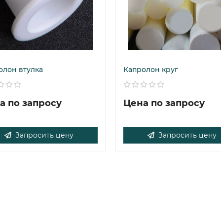
олон втулка
Капролон круг
а по запросу
Цена по запросу
Запросить цену
Запросить цену