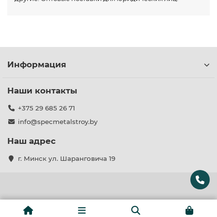
Информация
Наши контакты
+375 29 685 26 71
info@specmetalstroy.by
Наш адрес
г. Минск ул. Шаранговича 19