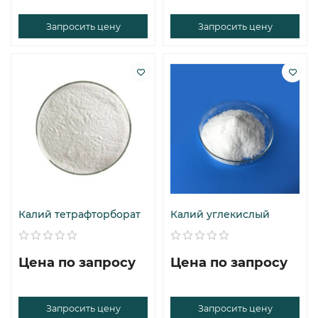
Запросить цену
Запросить цену
Калий тетрафторборат
Калий углекислый
Цена по запросу
Цена по запросу
Запросить цену
Запросить цену