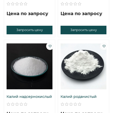
Цена по запросу
Цена по запросу
Запросить цену
Запросить цену
Калий надсернокислый
Калий роданистый