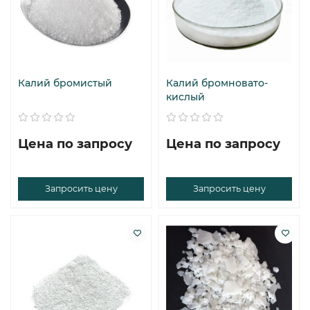
Калий бромистый
Калий бромновато-
кислый
Цена по запросу
Цена по запросу
Запросить цену
Запросить цену