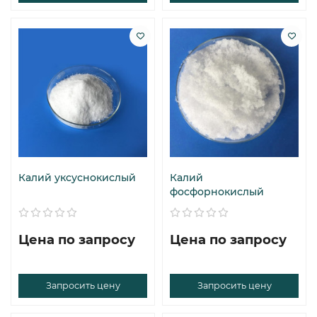
Калий уксуснокислый
Калий
фосфорнокислый
Цена по запросу
Цена по запросу
Запросить цену
Запросить цену