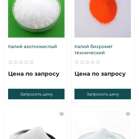
Калий азотнокислый
Калий бихромат
технический
Цена по запросу
Цена по запросу
Запросить цену
Запросить цену