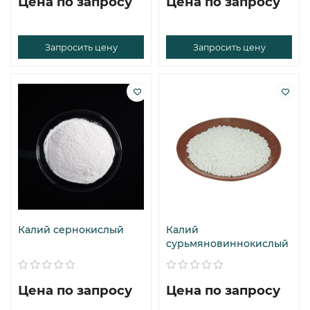
Цена по запросу
Цена по запросу
Запросить цену
Запросить цену
Калий сернокислый
Калий
сурьмяновиннокислый
Цена по запросу
Цена по запросу