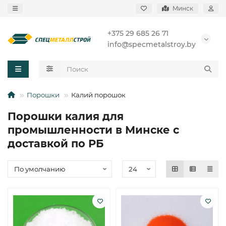
Минск
+375 29 685 26 71
info@specmetalstroy.by
Порошки
Калий порошок
Порошки калия для
промышленности в Минске с
доставкой по РБ