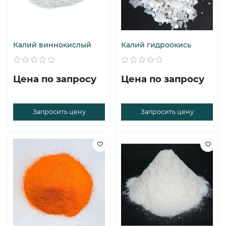
Калий виннокислый
Калий гидроокись
Цена по запросу
Цена по запросу
Запросить цену
Запросить цену