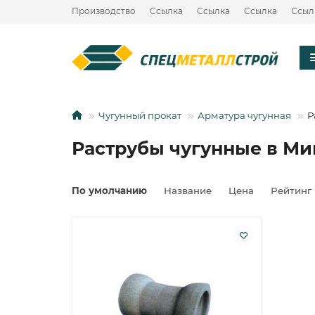
Производство
Ссылка
Ссылка
Ссылка
Ссыл
Чугунный прокат
Арматура чугунная
Р
Раструбы чугунные в Ми
По умолчанию
Название
Цена
Рейтинг