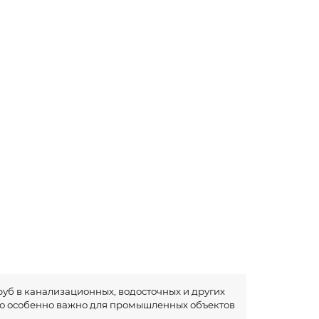
уб в канализационных, водосточных и других
что особенно важно для промышленных объектов