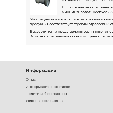
Использование качественных 
минимизировать необходимос
Мы предлагаем изделия, изготовленные из выс
продукция соответствует строгим отраслевым с
В ассортименте представлены различные типо
Возможность онлайн-заказа и получения комм
Информация
О нас
Информация о доставке
Политика безопасности
Условия соглашения