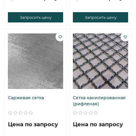
Запросить цену
Запросить цену
Саржевая сетка
Сетка канилированная
(рифленая)
Цена по запросу
Цена по запросу