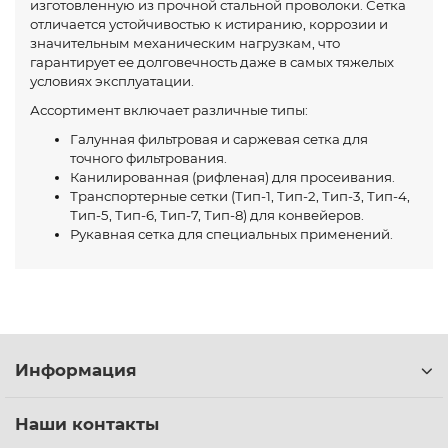
изготовленную из прочной стальной проволоки. Сетка
отличается устойчивостью к истиранию, коррозии и
значительным механическим нагрузкам, что
гарантирует ее долговечность даже в самых тяжелых
условиях эксплуатации.
Ассортимент включает различные типы:
Галунная фильтровая и саржевая сетка для
точного фильтрования.
Канилированная (рифленая) для просеивания.
Транспортерные сетки (Тип-1, Тип-2, Тип-3, Тип-4,
Тип-5, Тип-6, Тип-7, Тип-8) для конвейеров.
Рукавная сетка для специальных применений.
Информация
Наши контакты