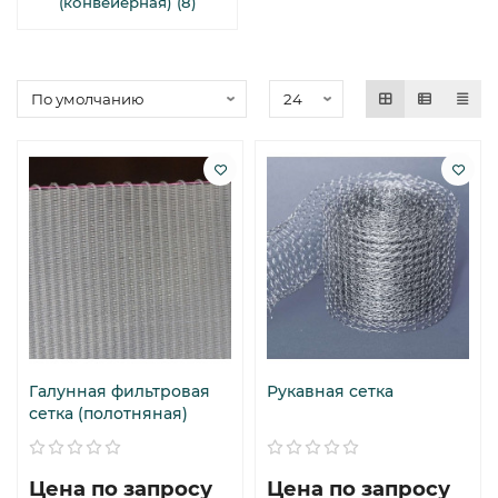
(конвейерная) (8)
Галунная фильтровая
Рукавная сетка
сетка (полотняная)
Цена по запросу
Цена по запросу