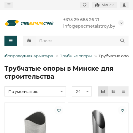
Минск
+375 29 685 26 71
info@specmetalstroy.by
Трубопроводная арматура
Трубные опоры
Трубчатые опор
Трубчатые опоры в Минске для
строительства