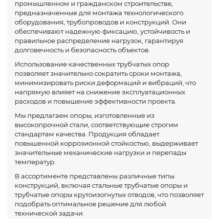
промышленном и гражданском строительстве,
предназначенные для монтажа технологического
оборудования, трубопроводов и конструкций. Они
обеспечивают надежную фиксацию, устойчивость и
правильное распределение нагрузок, гарантируя
долговечность и безопасность объектов.
Использование качественных трубчатых опор
позволяет значительно сократить сроки монтажа,
минимизировать риски деформаций и вибраций, что
напрямую влияет на снижение эксплуатационных
расходов и повышение эффективности проекта.
Мы предлагаем опоры, изготовленные из
высокопрочной стали, соответствующие строгим
стандартам качества. Продукция обладает
повышенной коррозионной стойкостью, выдерживает
значительные механические нагрузки и перепады
температур.
В ассортименте представлены различные типы
конструкций, включая стальные трубчатые опоры и
трубчатые опоры крутоизогнутых отводов, что позволяет
подобрать оптимальное решение для любой
технической задачи.