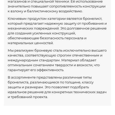
магазинов и специальной техники. Её использование
значительно повышает сопротивляемость конструкции
к взлому и баллистическому воздействию.
Ключевым продуктом категории является бронелист,
который предлагает надежную защиту от пробивания и
механических повреждений. Это долговечное решение
для создания усиленных конструкций,
обеспечивающее безопасность персонала и
материальных ценностей.
Мы реализуем броневую сталь исключительно высшего
качества, соответствующую строгим отечественным и
международным стандартам. Материал обладает
оптимальным сочетанием твердости и вязкости, что
гарантирует его эффективность.
В ассортименте представлены различные типы
бронелиста, различающиеся по толщине, классу
защиты и размерам. Это позволяет подобрать
идеальное решение для конкретных технических задач
и требований проекта.