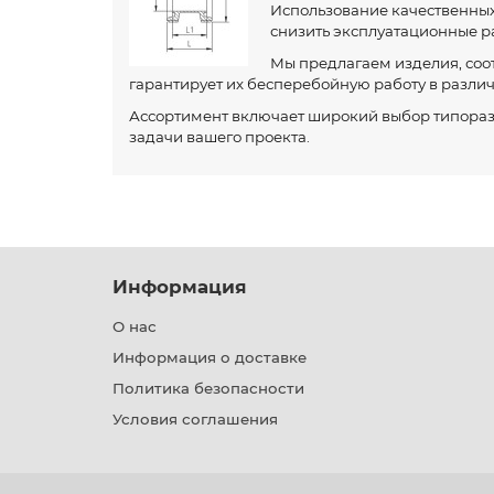
Использование качественных
снизить эксплуатационные р
Мы предлагаем изделия, соот
гарантирует их бесперебойную работу в различ
Ассортимент включает широкий выбор типоразм
задачи вашего проекта.
Информация
О нас
Информация о доставке
Политика безопасности
Условия соглашения