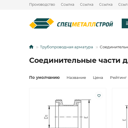
Производство
Ссылка
Ссылка
Ссылка
Ссыл
Трубопроводная арматура
Соединительн
Соединительные части д
По умолчанию
Название
Цена
Рейтинг