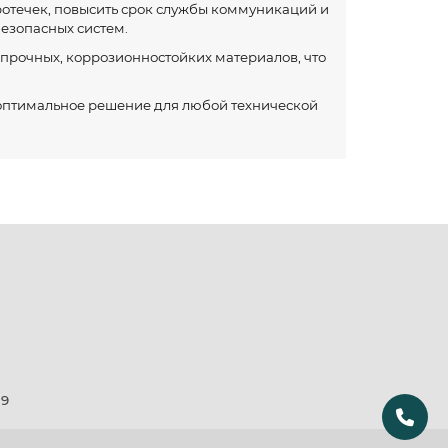
отечек, повысить срок службы коммуникаций и
езопасных систем.
 прочных, коррозионностойких материалов, что
 оптимальное решение для любой технической
19