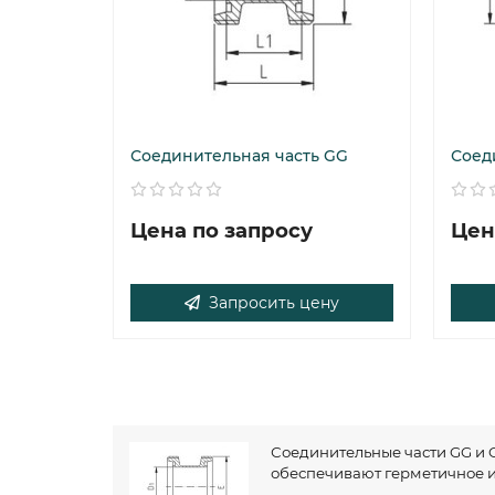
Соединительная часть GG
Соед
Цена по запросу
Цен
Запросить цену
Соединительные части GG и 
обеспечивают герметичное и