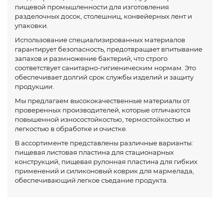
пищевой промышленности для изготовления
разделочных досок, столешниц, конвейерных лент и
упаковки.
Использование специализированных материалов
гарантирует безопасность, предотвращает впитывание
запахов и размножение бактерий, что строго
соответствует санитарно-гигиеническим нормам. Это
обеспечивает долгий срок службы изделий и защиту
продукции.
Мы предлагаем высококачественные материалы от
проверенных производителей, которые отличаются
повышенной износостойкостью, термостойкостью и
легкостью в обработке и очистке.
В ассортименте представлены различные варианты:
пищевая листовая пластина для стационарных
конструкций, пищевая рулонная пластина для гибких
применений и силиконовый коврик для мармелада,
обеспечивающий легкое съедание продукта.