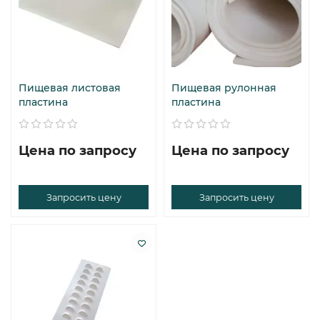
Пищевая листовая
Пищевая рулонная
пластина
пластина
Цена по запросу
Цена по запросу
Запросить цену
Запросить цену