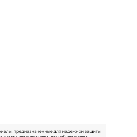
риалы, предназначенные для надежной защиты