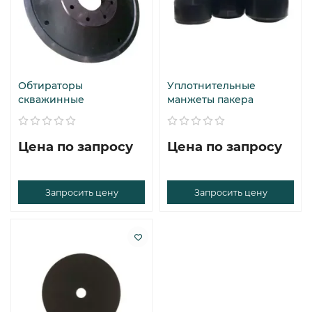
Обтираторы
Уплотнительные
скважинные
манжеты пакера
Цена по запросу
Цена по запросу
Запросить цену
Запросить цену