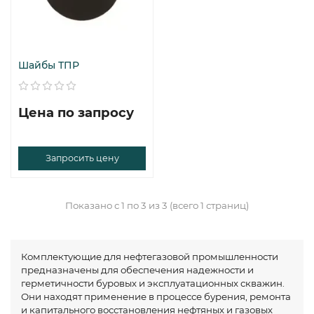
Шайбы ТПР
Цена по запросу
Запросить цену
Показано с 1 по 3 из 3 (всего 1 страниц)
Комплектующие для нефтегазовой промышленности
предназначены для обеспечения надежности и
герметичности буровых и эксплуатационных скважин.
Они находят применение в процессе бурения, ремонта
и капитального восстановления нефтяных и газовых