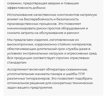
скважин, предотвращая аварии и повышая
эффективность добычи.
Использование качественных компонентов напрямую
влияет на бесперебойность и безопасность
производственных процессов. Это позволяет
минимизировать риски простоя оборудования и
снизить затраты на обслуживание и ремонт.
Мы предлагаем изделия, изготовленные из
высокопрочных, коррозионно-стойких материалов,
обеспечивающих длительный срок службы даже в
условиях экстремальных нагрузок и агрессивных сред.
Вся продукция соответствует строгим отраслевым
стандартам.
Ассортимент включает обтираторы скважинные,
уплотнительные манжеты пакера и шайбы ТПР
различных типоразмеров. Это позволяет подобрать
оптимальное решение для конкретных технических
задач вашего предприятия.