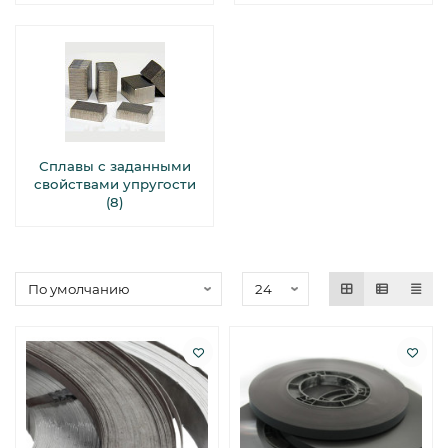
Сплавы с заданными
свойствами упругости
(8)