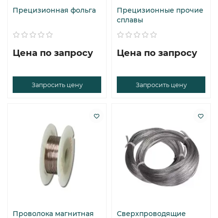
Прецизионная фольга
Прецизионные прочие
сплавы
Цена по запросу
Цена по запросу
Запросить цену
Запросить цену
Проволока магнитная
Сверхпроводящие