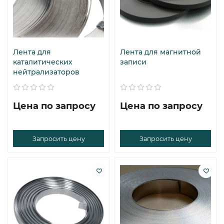
Лента для
Лента для магнитной
каталитических
записи
нейтрализаторов
Цена по запросу
Цена по запросу
Запросить цену
Запросить цену