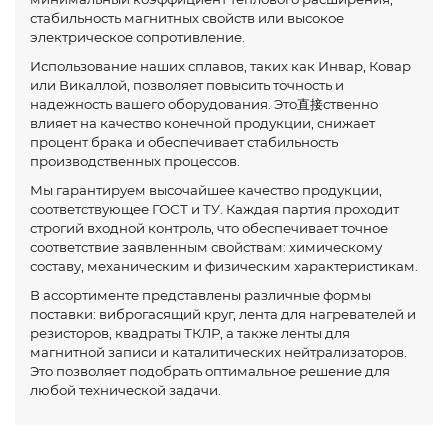
стабильность магнитных свойств или высокое
электрическое сопротивление.
Использование наших сплавов, таких как Инвар, Ковар
или Викаллой, позволяет повысить точность и
надежность вашего оборудования. Это直接ственно
влияет на качество конечной продукции, снижает
процент брака и обеспечивает стабильность
производственных процессов.
Мы гарантируем высочайшее качество продукции,
соответствующее ГОСТ и ТУ. Каждая партия проходит
строгий входной контроль, что обеспечивает точное
соответствие заявленным свойствам: химическому
составу, механическим и физическим характеристикам.
В ассортименте представлены различные формы
поставки: виброгасящий круг, лента для нагревателей и
резисторов, квадраты ТКЛР, а также ленты для
магнитной записи и каталитических нейтрализаторов.
Это позволяет подобрать оптимальное решение для
любой технической задачи.