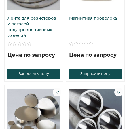
Лента для резисторов
Магнитная проволока
и деталей
полупроводниковых
изделий
Цена по запросу
Цена по запросу
Запросить цену
Запросить цену