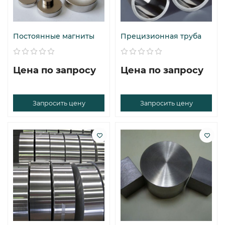
Постоянные магниты
Прецизионная труба
Цена по запросу
Цена по запросу
Запросить цену
Запросить цену