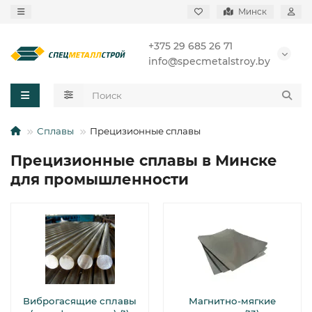
Минск
+375 29 685 26 71
info@specmetalstroy.by
Сплавы
Прецизионные сплавы
Прецизионные сплавы в Минске
для промышленности
Виброгасящие сплавы
Магнитно-мягкие