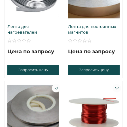
Лента для
Лента для постоянных
нагревателей
магнитов
Цена по запросу
Цена по запросу
Запросить цену
Запросить цену