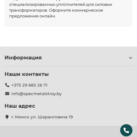
специализированных уплотнителей для силовых
трансформаторов. Оформите коммерческое
предложение онлайн.
Информация
Наши контакты
+375 29 685 26 71
info@specmetalstroy.by
Наш адрес
г. Минск ул. Шаранговича 19