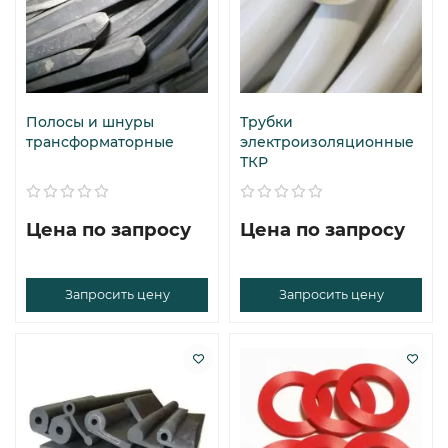
Полосы и шнуры
Трубки
трансформаторные
электроизоляционные
ТКР
Цена по запросу
Цена по запросу
Запросить цену
Запросить цену