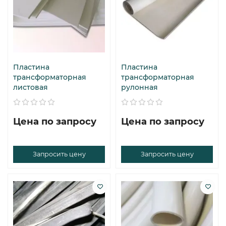
Пластина
Пластина
трансформаторная
трансформаторная
листовая
рулонная
Цена по запросу
Цена по запросу
Запросить цену
Запросить цену