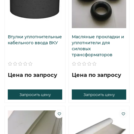
Втулки уплотнительные
Масляные прокладки и
кабельного ввода ВКУ
уплотнители для
силовых
трансформаторов
Цена по запросу
Цена по запросу
Запросить цену
Запросить цену