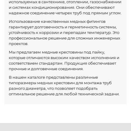
используемых в сантехнике, отоплении, газоснабжении
и системах кондиционирования. Они обеспечивают
надежное соединение четырех труб под прямым углом.
Использование качественных медных фитингов
гарантирует долговечность и герметичность системы,
устойчивость к коррозии и перепадам температур. Это
профессиональное решение для сложных инженерных
проектов.
Мы предлагаем медные крестовины под пайку,
которые отличаются высоким качеством исполнения и
соответствием стандартам. Продукция обеспечивает
прочные и долговечные соединения.
В нашем каталоге представлены различные
типоразмеры медных крестовин для монтажа труб
разного диаметра, что позволяет подобрать
оптимальное решение для любой технической задачи.