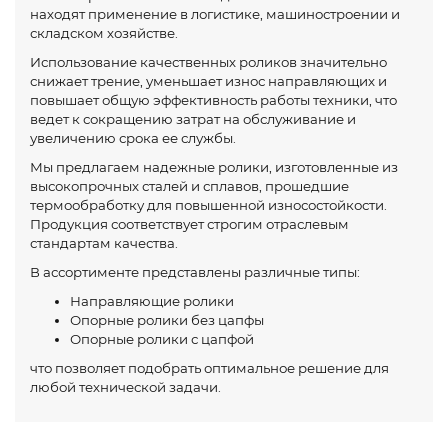
находят применение в логистике, машиностроении и
складском хозяйстве.
Использование качественных роликов значительно
снижает трение, уменьшает износ направляющих и
повышает общую эффективность работы техники, что
ведет к сокращению затрат на обслуживание и
увеличению срока ее службы.
Мы предлагаем надежные ролики, изготовленные из
высокопрочных сталей и сплавов, прошедшие
термообработку для повышенной износостойкости.
Продукция соответствует строгим отраслевым
стандартам качества.
В ассортименте представлены различные типы:
Направляющие ролики
Опорные ролики без цапфы
Опорные ролики с цапфой
что позволяет подобрать оптимальное решение для
любой технической задачи.