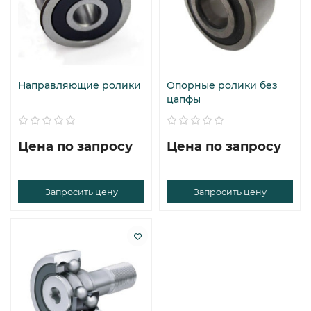
Направляющие ролики
Опорные ролики без
цапфы
Цена по запросу
Цена по запросу
Запросить цену
Запросить цену