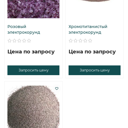
Розовый
Хромотитанистый
электрокорунд
электрокорунд
Цена по запросу
Цена по запросу
Запросить цену
Запросить цену