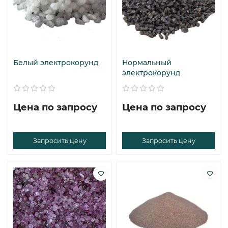
Белый электрокорунд
Нормальный
электрокорунд
Цена по запросу
Цена по запросу
Запросить цену
Запросить цену