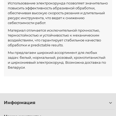
Использование электрокорунда позволяет значительно
повысить эффективность абразивной обработки,
обеспечивая высокую скорость резания и длительный
ресурс инструмента, что ведет к снижению
себестоимости работ.
Материал отличается исключительной прочностью,
термостойкостью и устойчивостью к механическим
воздействиям, что гарантирует стабильное качество
обработки и predictable results.
Мы предлагаем широкий ассортимент для любых
задач: белый, нормальный, розовый, хромотитанистый
и циркониевый электрокорунд. Возможна доставка по
Беларуси.
Информация