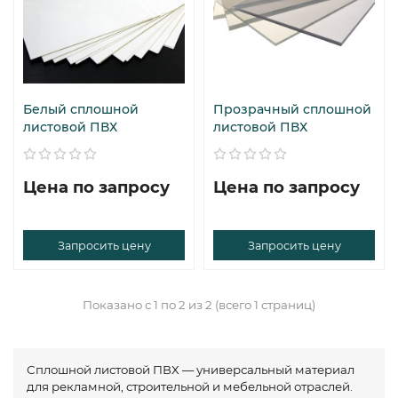
Белый сплошной
Прозрачный сплошной
листовой ПВХ
листовой ПВХ
Цена по запросу
Цена по запросу
Запросить цену
Запросить цену
Показано с 1 по 2 из 2 (всего 1 страниц)
Сплошной листовой ПВХ — универсальный материал
для рекламной, строительной и мебельной отраслей.