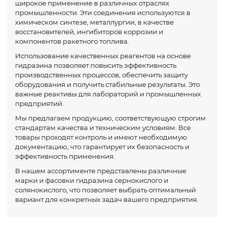
широкое применение в различных отраслях
промышленности. Эти соединения используются в
химическом синтезе, металлургии, в качестве
восстановителей, ингибиторов коррозии и
компонентов ракетного топлива.
Использование качественных реагентов на основе
гидразина позволяет повысить эффективность
производственных процессов, обеспечить защиту
оборудования и получить стабильные результаты. Это
важные реактивы для лабораторий и промышленных
предприятий.
Мы предлагаем продукцию, соответствующую строгим
стандартам качества и техническим условиям. Все
товары проходят контроль и имеют необходимую
документацию, что гарантирует их безопасность и
эффективность применения.
В нашем ассортименте представлены различные
марки и фасовки гидразина сернокислого и
солянокислого, что позволяет выбрать оптимальный
вариант для конкретных задач вашего предприятия.