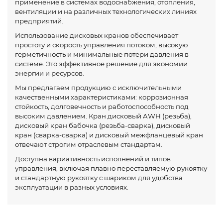
применение в системах водоснабжения, отопления,
вентиляции и на различных технологических линиях
предприятий.
Использование дисковых кранов обеспечивает
простоту и скорость управления потоком, высокую
герметичность и минимальные потери давления в
системе. Это эффективное решение для экономии
энергии и ресурсов.
Мы предлагаем продукцию с исключительными
качественными характеристиками: коррозионная
стойкость, долговечность и работоспособность под
высоким давлением. Кран дисковый AWH (резьба),
дисковый кран бабочка (резьба-сварка), дисковый
кран (сварка-сварка) и дисковый межфланцевый кран
отвечают строгим отраслевым стандартам.
Доступна вариативность исполнений и типов
управления, включая плавно переставляемую рукоятку
и стандартную рукоятку с шариком для удобства
эксплуатации в разных условиях.