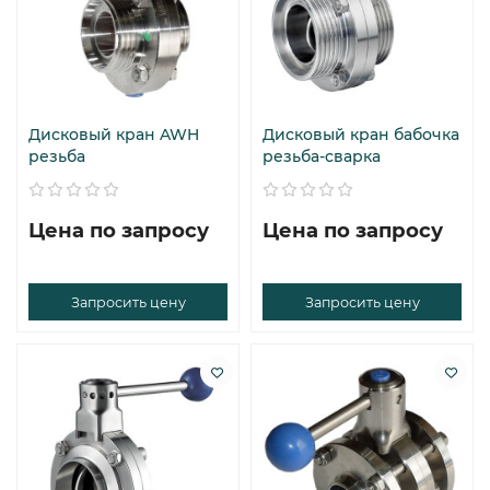
Дисковый кран AWH
Дисковый кран бабочка
резьба
резьба-сварка
Цена по запросу
Цена по запросу
Запросить цену
Запросить цену