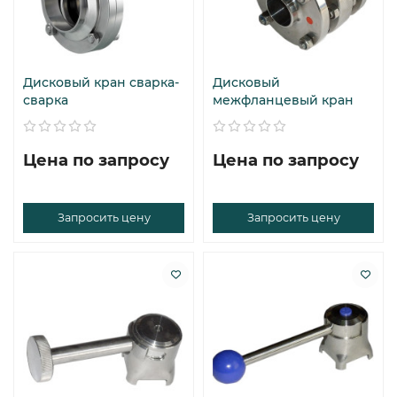
Дисковый кран сварка-
Дисковый
сварка
межфланцевый кран
Цена по запросу
Цена по запросу
Запросить цену
Запросить цену