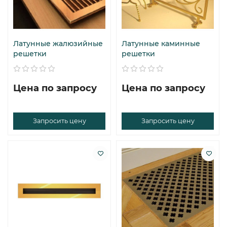
Латунные жалюзийные
Латунные каминные
решетки
решетки
Цена по запросу
Цена по запросу
Запросить цену
Запросить цену