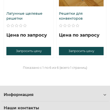
Латунные щелевые
Решетки для
решетки
конвекторов
Цена по запросу
Цена по запросу
Запросить цену
Запросить цену
Показано с 1 по 6 из 6 (всего 1 страниц)
Информация
Наши контакты