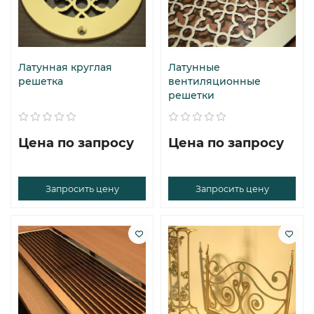
Латунная круглая
Латунные
решетка
вентиляционные
решетки
Цена по запросу
Цена по запросу
Запросить цену
Запросить цену