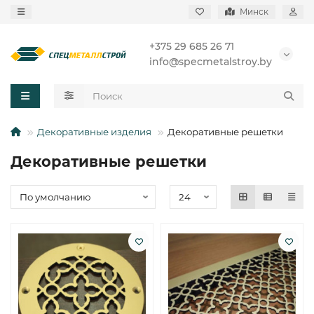
Минск
+375 29 685 26 71
info@specmetalstroy.by
Декоративные изделия
Декоративные решетки
Декоративные решетки