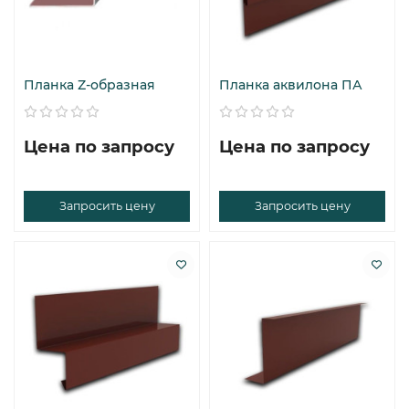
Планка Z-образная
Планка аквилона ПА
Цена по запросу
Цена по запросу
Запросить цену
Запросить цену