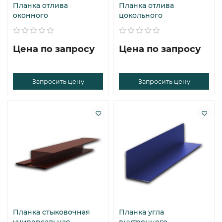
Планка отлива
Планка отлива
оконного
цокольного
Цена по запросу
Цена по запросу
Запросить цену
Запросить цену
Планка стыковочная
Планка угла