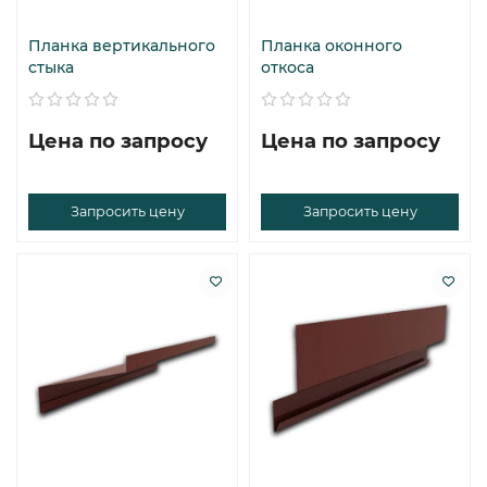
Планка вертикального
Планка оконного
стыка
откоса
Цена по запросу
Цена по запросу
Запросить цену
Запросить цену