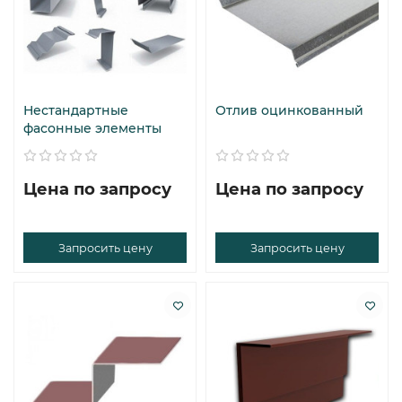
Нестандартные
Отлив оцинкованный
фасонные элементы
Цена по запросу
Цена по запросу
Запросить цену
Запросить цену