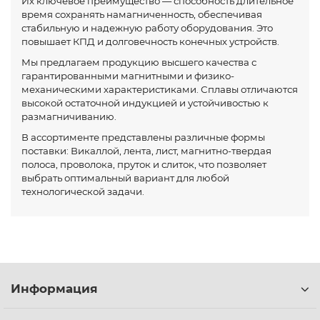
Их ключевое преимущество — способность длительное
время сохранять намагниченность, обеспечивая
стабильную и надежную работу оборудования. Это
повышает КПД и долговечность конечных устройств.
Мы предлагаем продукцию высшего качества с
гарантированными магнитными и физико-
механическими характеристиками. Сплавы отличаются
высокой остаточной индукцией и устойчивостью к
размагничиванию.
В ассортименте представлены различные формы
поставки: Викаллой, лента, лист, магнитно-твердая
полоса, проволока, пруток и слиток, что позволяет
выбрать оптимальный вариант для любой
технологической задачи.
Информация