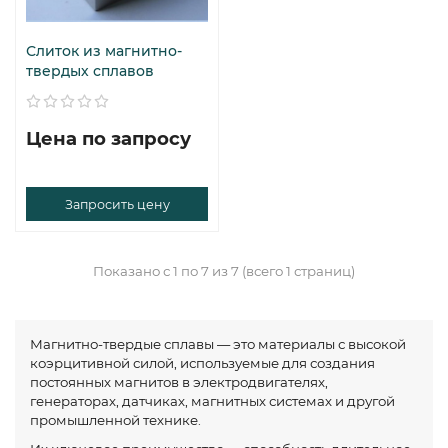
Слиток из магнитно-
твердых сплавов
Цена по запросу
Запросить цену
Показано с 1 по 7 из 7 (всего 1 страниц)
Магнитно-твердые сплавы — это материалы с высокой
коэрцитивной силой, используемые для создания
постоянных магнитов в электродвигателях,
генераторах, датчиках, магнитных системах и другой
промышленной технике.