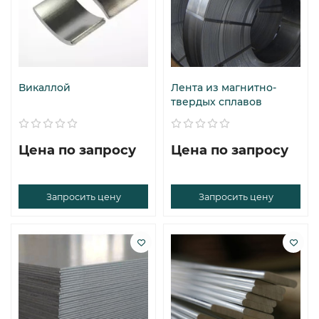
Викаллой
Лента из магнитно-
твердых сплавов
Цена по запросу
Цена по запросу
Запросить цену
Запросить цену