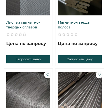
Лист из магнитно-
Магнитно-твердая
твердых сплавов
полоса
Цена по запросу
Цена по запросу
Запросить цену
Запросить цену