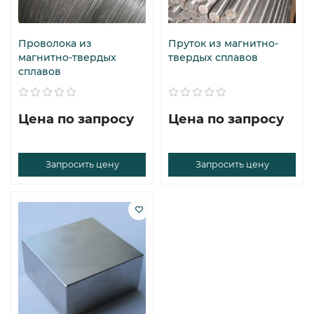
Проволока из
Пруток из магнитно-
магнитно-твердых
твердых сплавов
сплавов
Цена по запросу
Цена по запросу
Запросить цену
Запросить цену