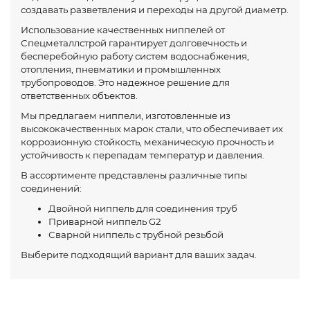
создавать разветвления и переходы на другой диаметр.
Использование качественных ниппелей от
Спецметаллстрой гарантирует долговечность и
бесперебойную работу систем водоснабжения,
отопления, пневматики и промышленных
трубопроводов. Это надежное решение для
ответственных объектов.
Мы предлагаем ниппели, изготовленные из
высококачественных марок стали, что обеспечивает их
коррозионную стойкость, механическую прочность и
устойчивость к перепадам температур и давления.
В ассортименте представлены различные типы
соединений:
Двойной ниппель для соединения труб
Приварной ниппель G2
Сварной ниппель с трубной резьбой
Выберите подходящий вариант для ваших задач.