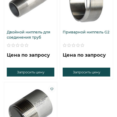
Двойной ниппель для
Приварной ниппель G2
соединения труб
Цена по запросу
Цена по запросу
Запросить цену
Запросить цену