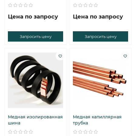
Цена по запросу
Цена по запросу
Запросить цену
Запросить цену
Медная изолированная
Медная капиллярная
шина
трубка