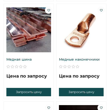
Медная шина
Медные наконечники
Цена по запросу
Цена по запросу
Запросить цену
Запросить цену