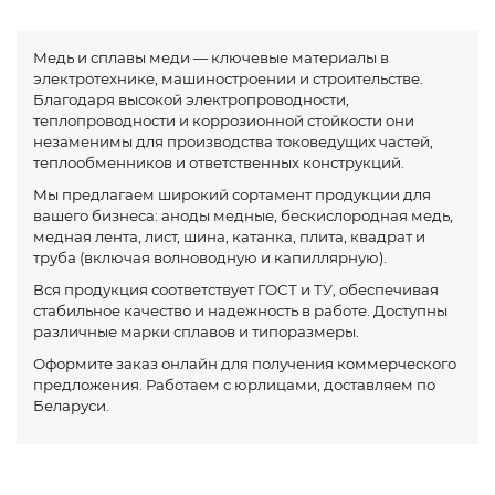
Медь и сплавы меди — ключевые материалы в
электротехнике, машиностроении и строительстве.
Благодаря высокой электропроводности,
теплопроводности и коррозионной стойкости они
незаменимы для производства токоведущих частей,
теплообменников и ответственных конструкций.
Мы предлагаем широкий сортамент продукции для
вашего бизнеса: аноды медные, бескислородная медь,
медная лента, лист, шина, катанка, плита, квадрат и
труба (включая волноводную и капиллярную).
Вся продукция соответствует ГОСТ и ТУ, обеспечивая
стабильное качество и надежность в работе. Доступны
различные марки сплавов и типоразмеры.
Оформите заказ онлайн для получения коммерческого
предложения. Работаем с юрлицами, доставляем по
Беларуси.