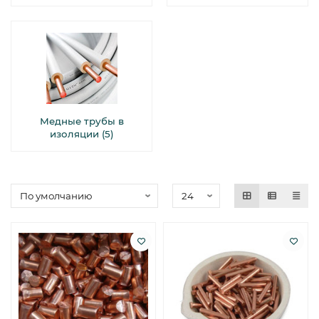
Медные трубы в
изоляции (5)