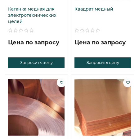
Катанка медная для
Квадрат медный
электротехнических
целей
Цена по запросу
Цена по запросу
Запросить цену
Запросить цену