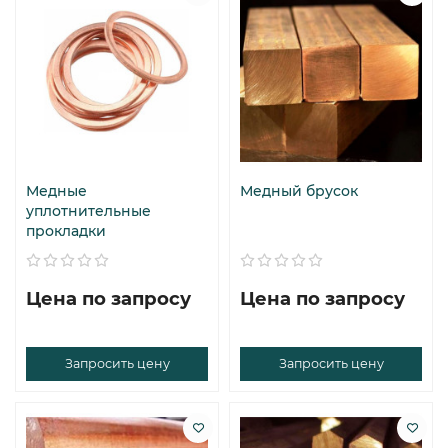
Медные
Медный брусок
уплотнительные
прокладки
Цена по запросу
Цена по запросу
Запросить цену
Запросить цену