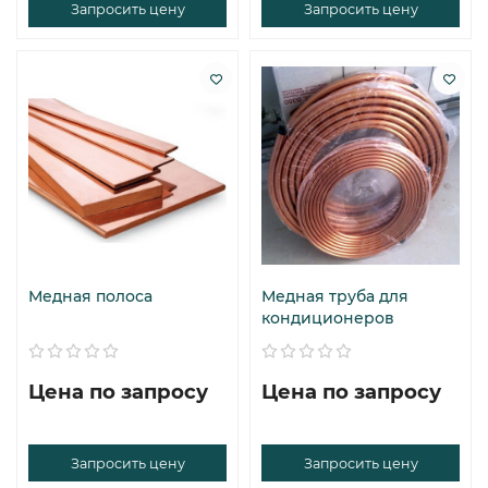
Запросить цену
Запросить цену
Медная полоса
Медная труба для
кондиционеров
Цена по запросу
Цена по запросу
Запросить цену
Запросить цену