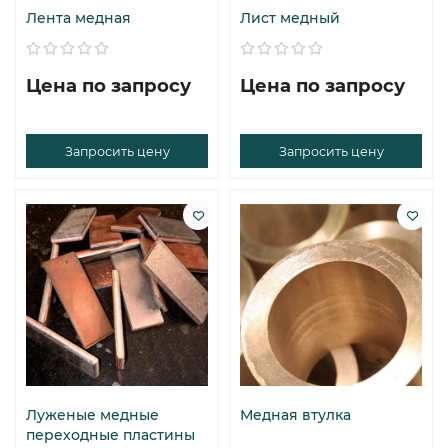
Лента медная
Лист медный
Цена по запросу
Цена по запросу
Запросить цену
Запросить цену
Луженые медные
Медная втулка
переходные пластины