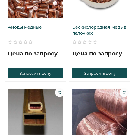
Аноды медные
Бескислородная медь в
палочках
Цена по запросу
Цена по запросу
Запросить цену
Запросить цену