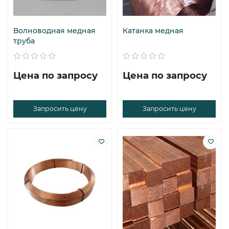
Волноводная медная
Катанка медная
труба
Цена по запросу
Цена по запросу
Запросить цену
Запросить цену