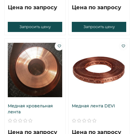
Цена по запросу
Цена по запросу
Запросить цену
Запросить цену
Медная кровельная
Медная лента DEVI
лента
Цена по запросу
Цена по запросу