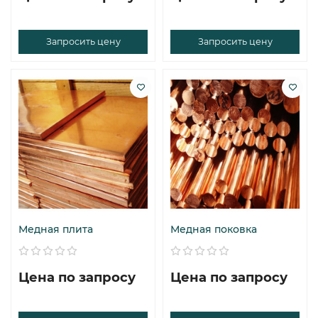
Запросить цену
Запросить цену
Медная плита
Медная поковка
Цена по запросу
Цена по запросу