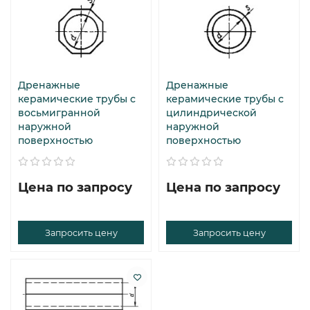
Дренажные
Дренажные
керамические трубы с
керамические трубы с
восьмигранной
цилиндрической
наружной
наружной
поверхностью
поверхностью
Цена по запросу
Цена по запросу
Запросить цену
Запросить цену