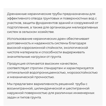
Дренажные керамические трубы предназначены для
эффективного отвода грунтовых и поверхностных вод с
участков, защиты фундаментов зданий и сооружений от
подтопления, а также для организации мелиоративных
систем в сельском хозяйстве.
Использование керамических дрен обеспечивает
долговечность и надежность системы благодаря
высокой коррозионной стойкости, экологической
чистоте материала и способности выдерживать
значительные нагрузки от грунта.
Продукция отличается высоким качеством,
соответствует строгим стандартам и характеризуется
оптимальной водопроницаемостью, морозостойкостью
и механической прочностью.
Мы предлагаем вариативность решений: трубы с
восьмигранной, цилиндрической и шестигранной
наружной поверхностью для различных инженерных
задач и типов грунта.