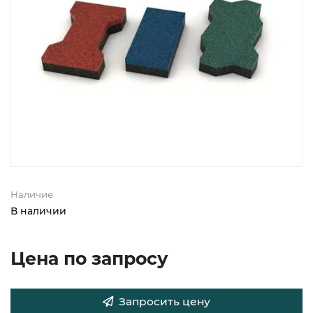
Наличие
В наличии
Цена по запросу
Запросить цену