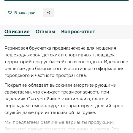
В закладки
Описание
Отзывы
Вопрос-ответ
Резиновая брусчатка предназначена для мощения
пешеходных зон, детских и спортивных площадок,
территорий вокруг бассейнов и зон отдыха. Идеальное
решение для безопасного и эстетичного оформления
городского и частного пространства.
Покрытие обладает высокими амортизирующими
свойствами, что снижает травмоопасность при
падениях. Оно устойчиво к истиранию, влаге и
перепадам температур, что гарантирует долгий срок
службы даже при интенсивной нагрузке.
Мы предлагаем различные варианты продукции:
брусчатку разных размеров, толщины и цветов. Это