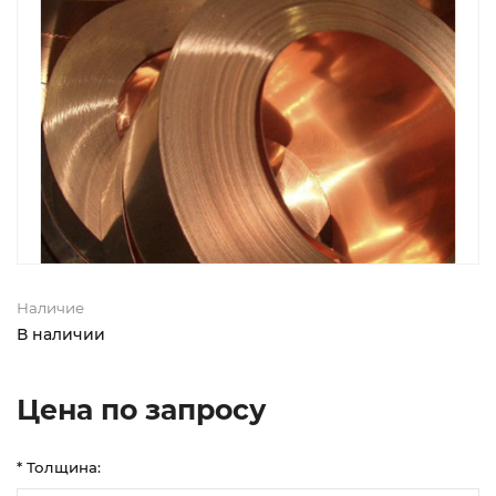
Наличие
В наличии
Цена по запросу
* Толщина: