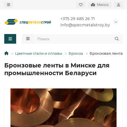
Минск
+375 29 685 26 71
info@specmetalstroy.by
Цветные стали и сплавы
Бронза
Бронзовая лента
Бронзовые ленты в Минске для
промышленности Беларуси