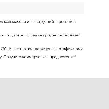
касов мебели и конструкций. Прочный и
ть. Защитное покрытие придаёт эстетичный
 15x20). Качество подтверждено сертификатами.
ту. Получите коммерческое предложение!