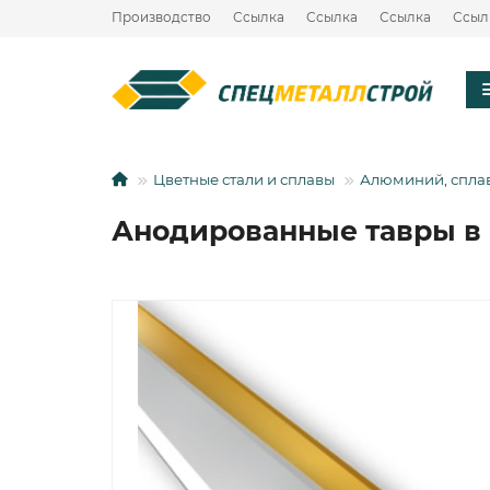
Производство
Ссылка
Ссылка
Ссылка
Ссыл
Цветные стали и сплавы
Алюминий, спла
Анодированные тавры в