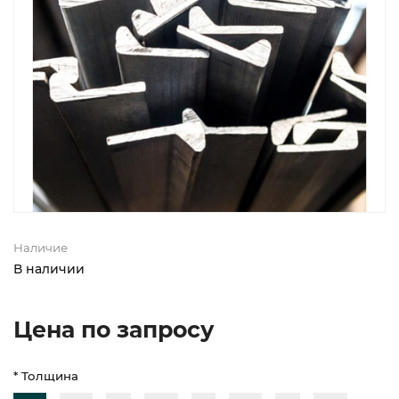
Наличие
В наличии
Цена по запросу
* Толщина