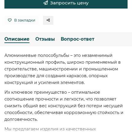
Запросить цену
В закладки
Описание
Отзывы
Вопрос-ответ
Алюминиевые полособульбы – это незаменимый
конструкционный профиль, широко применяемый в
строительстве, машиностроении и промышленном
производстве для создания каркасов, опорных
конструкций и усиления элементов.
Их ключевое преимущество – оптимальное
соотношение прочности и легкости, что позволяет
снизить общий вес конструкций без потери несущей
способности, обеспечивая коррозионную стойкость и
долговечность.
Мы предлагаем изделия из качественных