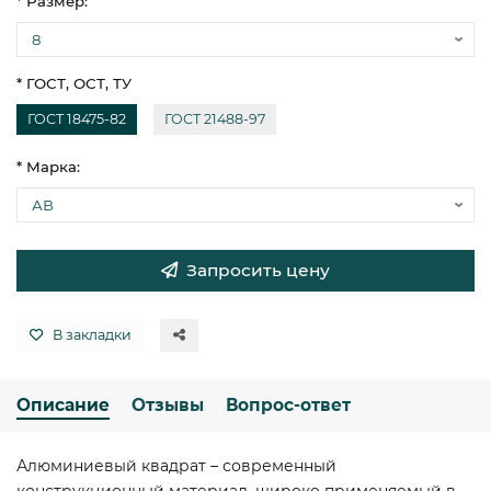
* Размер:
* ГОСТ, ОСТ, ТУ
ГОСТ 18475-82
ГОСТ 21488-97
* Марка:
Запросить цену
В закладки
Описание
Отзывы
Вопрос-ответ
Алюминиевый квадрат – современный