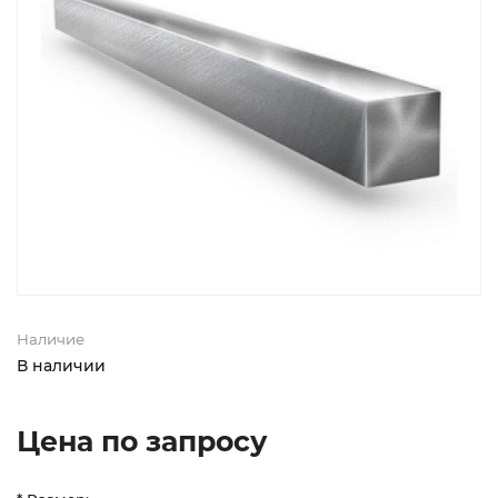
Наличие
В наличии
Цена по запросу