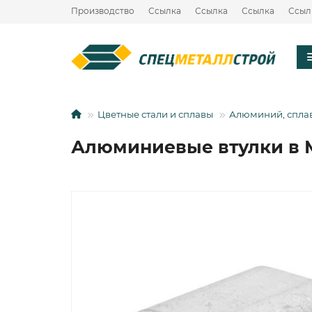
Производство
Ссылка
Ссылка
Ссылка
Ссыл
Цветные стали и сплавы
Алюминий, спла
Алюминиевые втулки в 