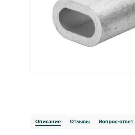
Описание
Отзывы
Вопрос-ответ