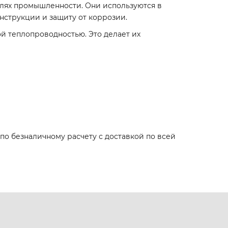
лях промышленности. Они используются в
нструкции и защиту от коррозии.
й теплопроводностью. Это делает их
о безналичному расчету с доставкой по всей