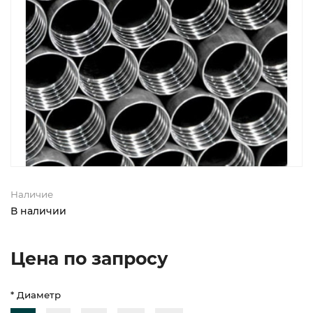
Наличие
В наличии
Цена по запросу
* Диаметр