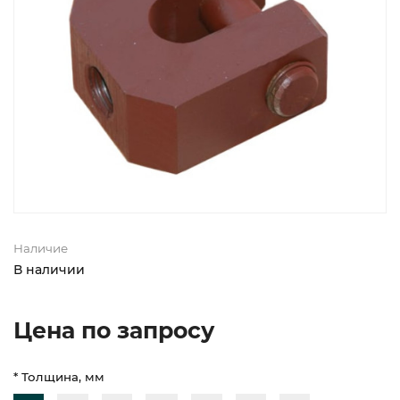
Наличие
В наличии
Цена по запросу
* Толщина, мм