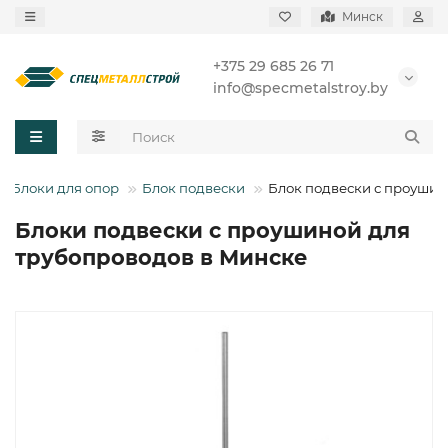
Минск
+375 29 685 26 71
info@specmetalstroy.by
Блоки для опор
Блок подвески
Блок подвески с проуши
Блоки подвески с проушиной для
трубопроводов в Минске