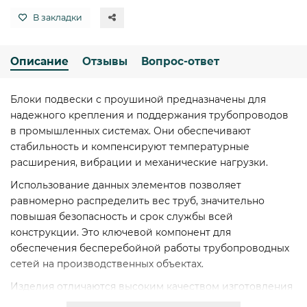
В закладки
Описание
Отзывы
Вопрос-ответ
Блоки подвески с проушиной предназначены для
надежного крепления и поддержания трубопроводов
в промышленных системах. Они обеспечивают
стабильность и компенсируют температурные
расширения, вибрации и механические нагрузки.
Использование данных элементов позволяет
равномерно распределить вес труб, значительно
повышая безопасность и срок службы всей
конструкции. Это ключевой компонент для
обеспечения бесперебойной работы трубопроводных
сетей на производственных объектах.
Изделия отличаются высоким качеством изготовления
и соответствуют строгим отраслевым стандартам.