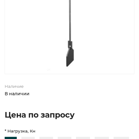
Наличие
В наличии
Цена по запросу
* Нагрузка, Кн