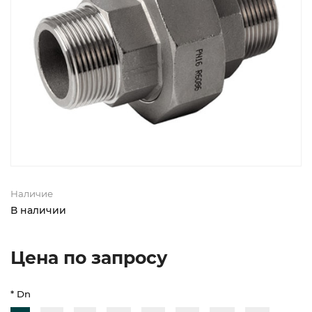
Наличие
В наличии
Цена по запросу
* Dn