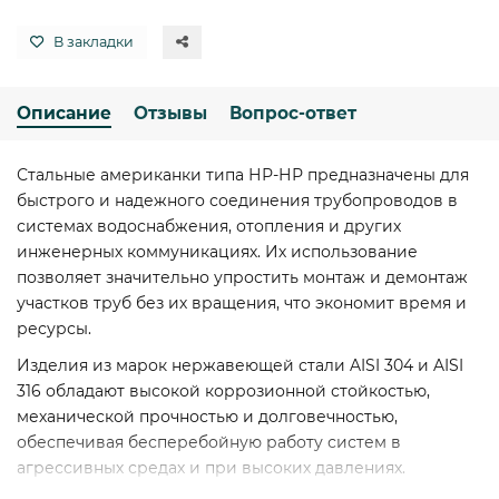
В закладки
Описание
Отзывы
Вопрос-ответ
Стальные американки типа НР-НР предназначены для
быстрого и надежного соединения трубопроводов в
системах водоснабжения, отопления и других
инженерных коммуникациях. Их использование
позволяет значительно упростить монтаж и демонтаж
участков труб без их вращения, что экономит время и
ресурсы.
Изделия из марок нержавеющей стали AISI 304 и AISI
316 обладают высокой коррозионной стойкостью,
механической прочностью и долговечностью,
обеспечивая бесперебойную работу систем в
агрессивных средах и при высоких давлениях.