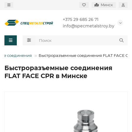
Минск
+375 29 685 26 71
info@specmetalstroy.by
ные соединения
Быстроразъемные соединения FLAT FACE CP
Быстроразъемные соединения
FLAT FACE CPR в Минске