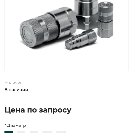
Наличие
В наличии
Цена по запросу
* Диаметр