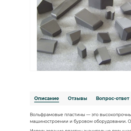
Описание
Отзывы
Вопрос-ответ
Вольфрамовые пластины — это высокопрочны
машиностроении и буровом оборудовании. Он