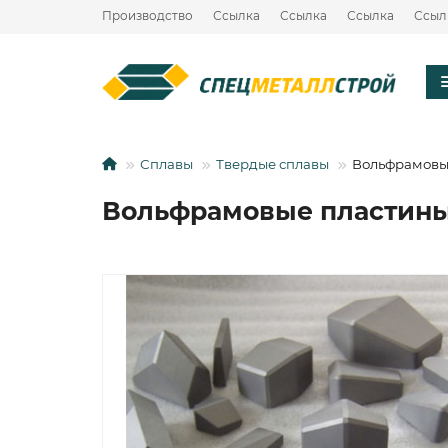
Производство
Ссылка
Ссылка
Ссылка
Ссыл
Сплавы
Твердые сплавы
Вольфрамовы
Вольфрамовые пластины