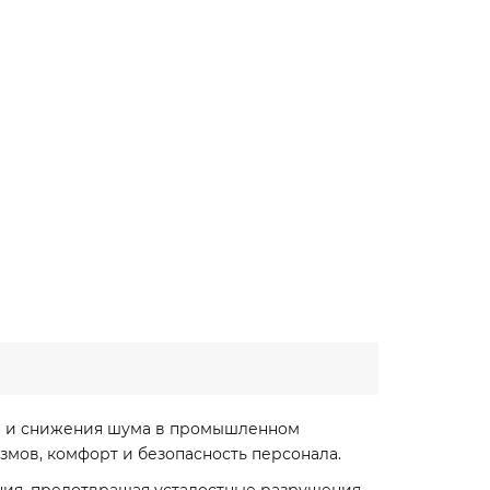
й и снижения шума в промышленном
змов, комфорт и безопасность персонала.