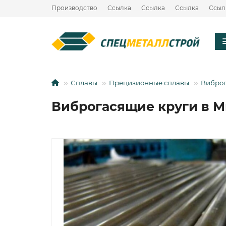
Производство
Ссылка
Ссылка
Ссылка
Ссыл
Сплавы
Прецизионные сплавы
Виброг
Виброгасящие круги в 