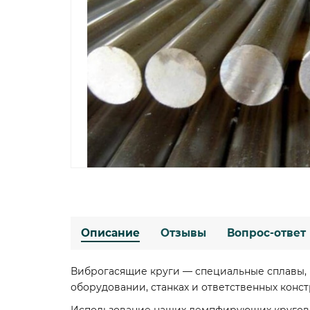
Описание
Отзывы
Вопрос-ответ
Виброгасящие круги — специальные сплавы,
оборудовании, станках и ответственных конс