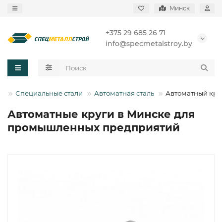
Минск
+375 29 685 26 71
info@specmetalstroy.by
Специальные стали
Автоматная сталь
Автоматный кру
Автоматные круги в Минске для
промышленных предприятий