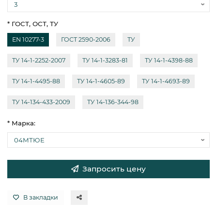
* ГОСТ, ОСТ, ТУ
EN 10277-3
ГОСТ 2590-2006
ТУ
ТУ 14-1-2252-2007
ТУ 14-1-3283-81
ТУ 14-1-4398-88
ТУ 14-1-4495-88
ТУ 14-1-4605-89
ТУ 14-1-4693-89
ТУ 14-134-433-2009
ТУ 14-136-344-98
* Марка:
Запросить цену
В закладки