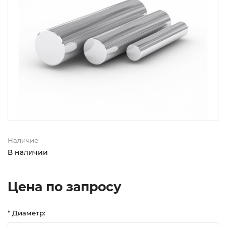
Наличие
В наличии
Цена по запросу
* Диаметр: