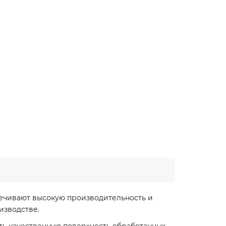
печивают высокую производительность и
изводстве.