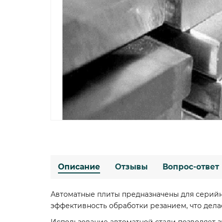
Описание
Отзывы
Вопрос-ответ
Автоматные плиты предназначены для серийн
эффективность обработки резанием, что дел