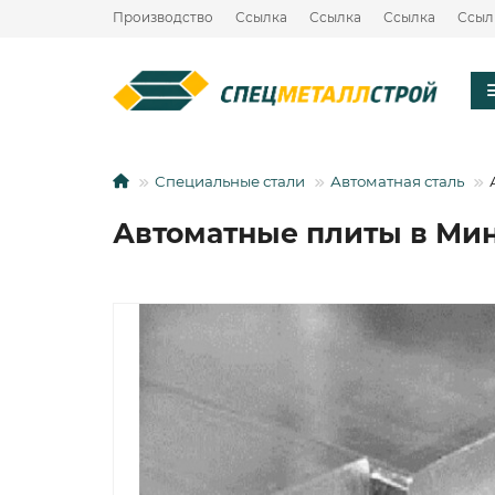
Производство
Ссылка
Ссылка
Ссылка
Ссыл
Специальные стали
Автоматная сталь
Автоматные плиты в Мин