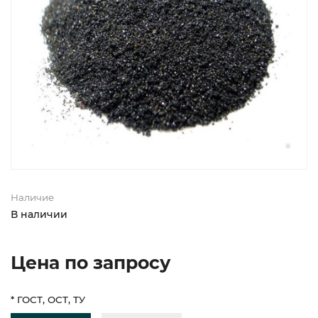
Наличие
В наличии
Цена по запросу
* ГОСТ, ОСТ, ТУ